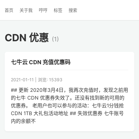
首页
关于我
哼哼
标签
搜索
CDN 优惠
(1)
七牛云 CDN 充值优惠码
2021-01-11 | 浏览: 15393
## 更新 2020年3月4日，我再次充值时，发现之前用
的七牛 CDN 优惠券失效了。还没有找到新的可用的
优惠券。 老用户也可以参与的活动：七牛云1分钱抢
CDN 1TB 大礼包活动地址 ## 失效优惠券 七牛账号
内的余额不