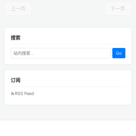
上一页
下一页
搜索
Go
订阅
RSS Feed