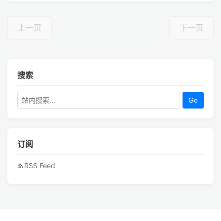
上一页
下一页
搜索
Go
订阅
RSS Feed