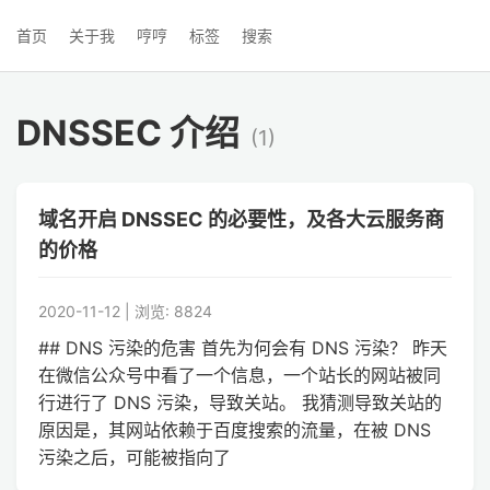
首页
关于我
哼哼
标签
搜索
DNSSEC 介绍
(1)
域名开启 DNSSEC 的必要性，及各大云服务商
的价格
2020-11-12 | 浏览: 8824
## DNS 污染的危害 首先为何会有 DNS 污染？ 昨天
在微信公众号中看了一个信息，一个站长的网站被同
行进行了 DNS 污染，导致关站。 我猜测导致关站的
原因是，其网站依赖于百度搜索的流量，在被 DNS
污染之后，可能被指向了