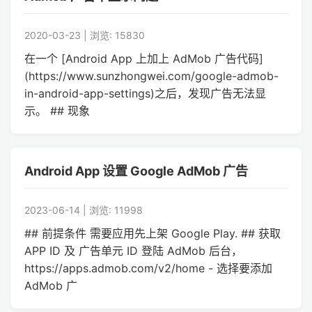
2020-03-23 | 浏览: 15830
在一个 [Android App 上加上 AdMob 广告代码]
(https://www.sunzhongwei.com/google-admob-
in-android-app-settings)之后，发现广告无法显
示。 ## 现象
Android App 设置 Google AdMob 广告
2023-06-14 | 浏览: 11998
## 前提条件 需要应用先上架 Google Play. ## 获取
APP ID 及 广告单元 ID 登陆 AdMob 后台，
https://apps.admob.com/v2/home - 选择要添加
AdMob 广