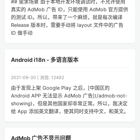
## 需求场景 由于本地开发环境调试时，不允许使用
真实的 AdMob 广告 ID，只能使用 AdMob 官方提供
的测试 ID。所以，带来了一个麻烦，就是每次编译
Release 版本时，需要手动将 layout 文件中的广告
ID 做手动
Android i18n - 多语言版本
2021-09-30 | 浏览: 12492
由于发现上架 Google Play 之后，[中国区的
Android APP 无法显示 AdMob 广告](/admob-not-
showing)，但是其他国家却非常正常。所以，我决定
给 App 添加英文翻译，使其同时支持中文，和英文。
AdMob 广告不显示问题