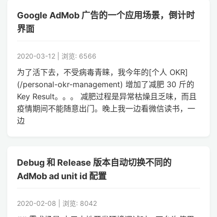
Google AdMob 广告的一个应用场景，倒计时
界面
2020-03-12 | 浏览: 6566
为了活下去，不受病毒青睐，我今年的[个人 OKR]
(/personal-okr-management) 增加了减肥 30 斤的
Key Result。。。 减肥过程是异常枯燥且乏味，而且
疫情期间不能随意出门。晚上我一边看微信读书，一
边
Debug 和 Release 版本自动切换不同的
AdMob ad unit id 配置
2020-02-08 | 浏览: 8042