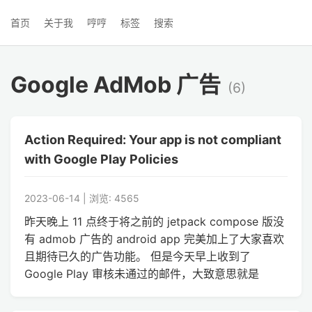
首页
关于我
哼哼
标签
搜索
Google AdMob 广告
(6)
Action Required: Your app is not compliant
with Google Play Policies
2023-06-14 | 浏览: 4565
昨天晚上 11 点终于将之前的 jetpack compose 版没
有 admob 广告的 android app 完美加上了大家喜欢
且期待已久的广告功能。 但是今天早上收到了
Google Play 审核未通过的邮件，大致意思就是