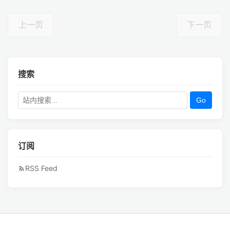
上一页
下一页
搜索
Go
订阅
RSS Feed