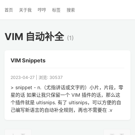
首页
关于我
哼哼
标签
搜索
VIM 自动补全
(1)
VIM Snippets
2023-04-27 | 浏览: 30537
> snippet - n.（尤指讲话或文字的）小片，片段，零
星的话 如果让我只保留一个 VIM 插件的话，那么这
个插件就是 ultisnips. 有了 ultisnips，可以方便的自
己编写新语言的自动补全规则，再也不需要在 .v