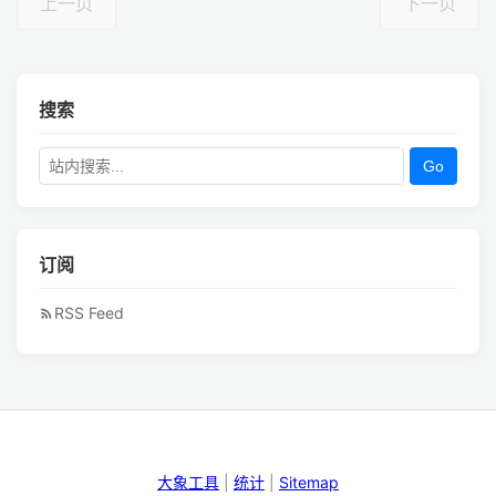
上一页
下一页
搜索
Go
订阅
RSS Feed
大象工具
|
统计
|
Sitemap