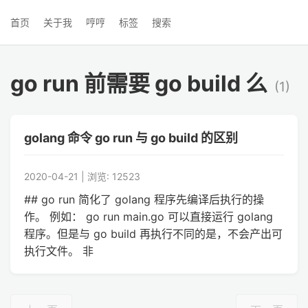
首页
关于我
哼哼
标签
搜索
go run 前需要 go build 么
(1)
golang 命令 go run 与 go build 的区别
2020-04-21 | 浏览: 12523
## go run 简化了 golang 程序先编译后执行的操
作。 例如： go run main.go 可以直接运行 golang
程序。但是与 go build 再执行不同的是，不会产出可
执行文件。 非