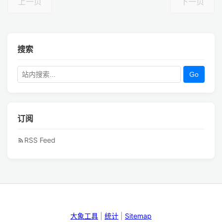
上一页
下一页
搜索
Go
订阅
RSS Feed
大象工具
|
统计
|
Sitemap