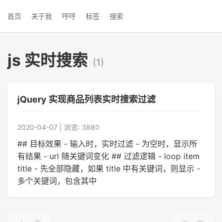
首页
关于我
哼哼
标签
搜索
js 实时搜索
(1)
jQuery 实现商品列表实时搜索过滤
2020-04-07 | 浏览: 3880
## 目标效果 - 输入时，实时过滤 - 为空时，显示所
有结果 - url 随关键词变化 ## 过滤逻辑 - loop item
title - 先全部隐藏，如果 title 中有关键词，则显示 -
多个关键词，包含其中