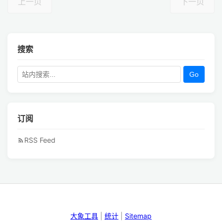
上一页
下一页
搜索
Go
订阅
RSS Feed
大象工具
|
统计
|
Sitemap