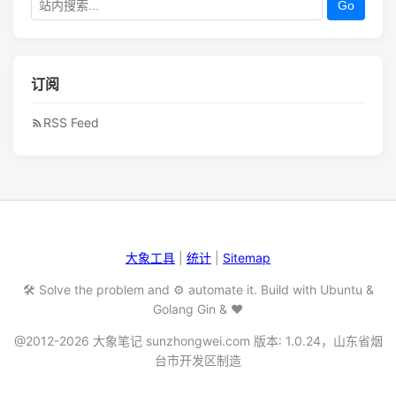
Go
订阅
RSS Feed
大象工具
|
统计
|
Sitemap
🛠️ Solve the problem and ⚙️ automate it. Build with Ubuntu &
Golang Gin & ❤️
@2012-2026 大象笔记 sunzhongwei.com 版本: 1.0.24，山东省烟
台市开发区制造