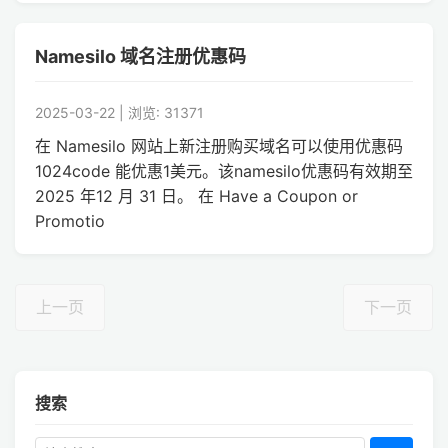
Namesilo 域名注册优惠码
2025-03-22 | 浏览: 31371
在 Namesilo 网站上新注册购买域名可以使用优惠码
1024code 能优惠1美元。该namesilo优惠码有效期至
2025 年12 月 31 日。 在 Have a Coupon or
Promotio
上一页
下一页
搜索