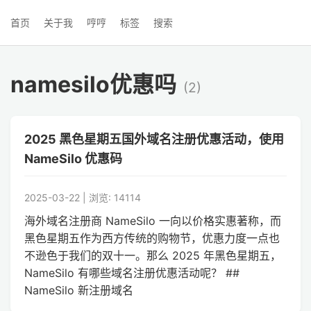
首页
关于我
哼哼
标签
搜索
namesilo优惠吗
(2)
2025 黑色星期五国外域名注册优惠活动，使用
NameSilo 优惠码
2025-03-22 | 浏览: 14114
海外域名注册商 NameSilo 一向以价格实惠著称，而
黑色星期五作为西方传统的购物节，优惠力度一点也
不逊色于我们的双十一。那么 2025 年黑色星期五，
NameSilo 有哪些域名注册优惠活动呢？ ##
NameSilo 新注册域名