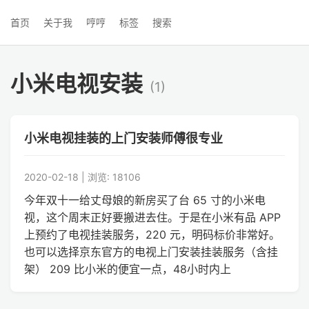
首页
关于我
哼哼
标签
搜索
小米电视安装
(1)
小米电视挂装的上门安装师傅很专业
2020-02-18 | 浏览: 18106
今年双十一给丈母娘的新房买了台 65 寸的小米电
视，这个周末正好要搬进去住。于是在小米有品 APP
上预约了电视挂装服务，220 元，明码标价非常好。
也可以选择京东官方的电视上门安装挂装服务（含挂
架） 209 比小米的便宜一点，48小时内上