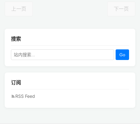
上一页
下一页
搜索
Go
订阅
RSS Feed