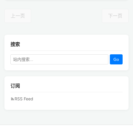
上一页
下一页
搜索
Go
订阅
RSS Feed