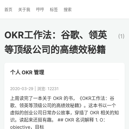
首页
关于我
哼哼
标签
搜索
OKR工作法：谷歌、领英
(1)
等顶级公司的高绩效秘籍
个人 OKR 管理
2020-03-29 | 浏览: 12231
上周读完了一本关于 OKR 的书，《OKR工作法：谷
歌、领英等顶级公司的高绩效秘籍》。这本书以一个
虚拟的创业公司日常办公故事，穿插了 OKR 相关的知
识。读起来还挺有趣。 ## OKR 名词解释 1. O：
objective，目标