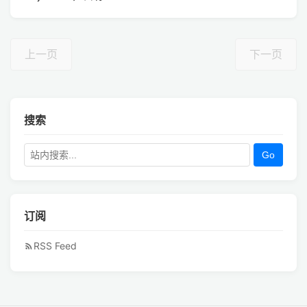
上一页
下一页
搜索
Go
订阅
RSS Feed