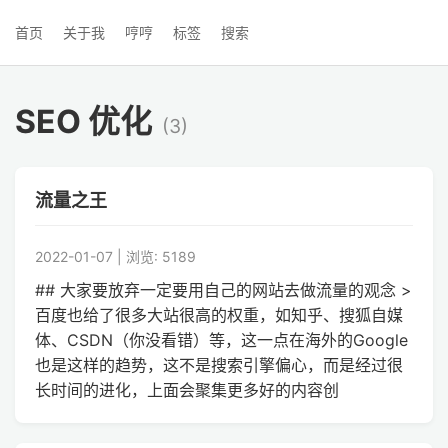
首页
关于我
哼哼
标签
搜索
SEO 优化
(3)
流量之王
2022-01-07 | 浏览: 5189
## 大家要放弃一定要用自己的网站去做流量的观念 >
百度也给了很多大站很高的权重，如知乎、搜狐自媒
体、CSDN（你没看错）等，这一点在海外的Google
也是这样的趋势，这不是搜索引擎偏心，而是经过很
长时间的进化，上面会聚集更多好的内容创