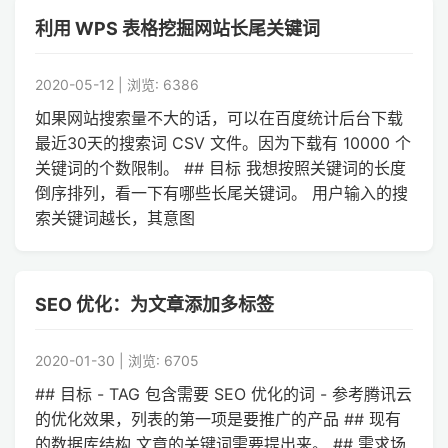
利用 WPS 表格挖掘网站长尾关键词
2020-05-12 | 浏览: 6386
如果网站搜索量不大的话，可以在百度统计后台下载
最近30天的搜索词 CSV 文件。因为下载有 10000 个
关键词的个数限制。 ## 目标 我想按照关键词的长度
倒序排列，看一下有哪些长尾关键词。 用户输入的搜
索关键词越长，其意图
SEO 优化：为文章添加多标签
2020-01-30 | 浏览: 6705
## 目标 - TAG 包含需要 SEO 优化的词 - 参考腾讯云
的优化效果，列表的第一项是要推广的产品 ## 现有
的数据库结构 文章的关键词需要提出来。 ## 需求场