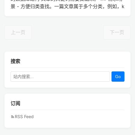
景 - 方便归类查找。一篇文章属于多个分类，例如，k
上一页
下一页
搜索
Go
订阅
RSS Feed