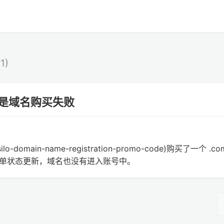
(1)
，但是域名购买失败
lo-domain-name-registration-promo-code)购买了一个 .co
单状态更新，域名也没有进入账号中。