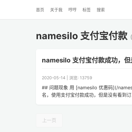
首页
关于我
哼哼
标签
搜索
namesilo 支付宝付款
namesilo 支付宝付款成功
2020-05-14 | 浏览: 13759
## 问题现象 用 [namesilo 优惠码](/namesi
名，使用支付宝付款成功，但是没有看到订
上一页