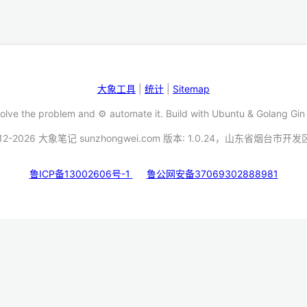
大象工具
|
统计
|
Sitemap
Solve the problem and ⚙️ automate it. Build with Ubuntu & Golang Gin
12-2026 大象笔记 sunzhongwei.com 版本: 1.0.24，山东省烟台市开
鲁ICP备13002606号-1
鲁公网安备37069302888981