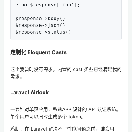
echo $response['foo'];

$response->body()

$response->json()

定制化 Eloquent Casts
这个我暂时没有需求，内置的 cast 类型已经满足我的
需求。
Laravel Airlock
一套针对单页应用，移动APP 设计的 API 认证系统。
单个用户可以同时生成多个 token。
鸡肋，在 Laravel 解决不了性能问题之前，谁会用