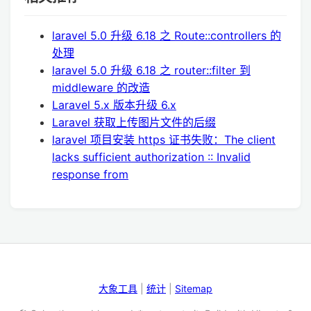
laravel 5.0 升级 6.18 之 Route::controllers 的
处理
laravel 5.0 升级 6.18 之 router::filter 到
middleware 的改造
Laravel 5.x 版本升级 6.x
Laravel 获取上传图片文件的后缀
laravel 项目安装 https 证书失败：The client
lacks sufficient authorization :: Invalid
response from
大象工具
|
统计
|
Sitemap