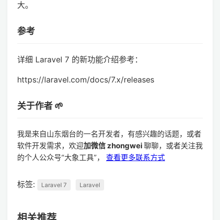
大。
参考
详细 Laravel 7 的新功能介绍参考：
https://laravel.com/docs/7.x/releases
关于作者 🌱
我是来自山东烟台的一名开发者，有感兴趣的话题，或者
软件开发需求，欢迎
加微信 zhongwei
聊聊，或者关注我
的个人公众号“大象工具”，
查看更多联系方式
标签:
Laravel 7
Laravel
相关推荐