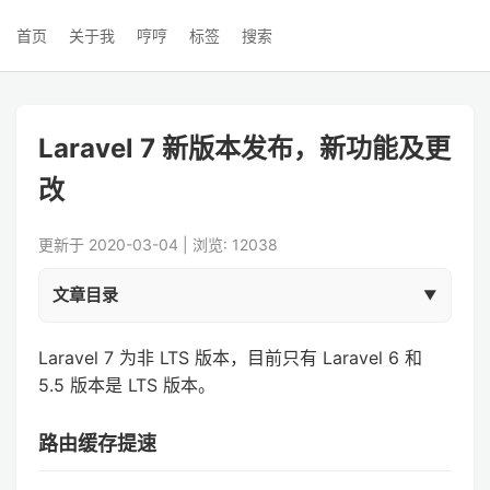
首页
关于我
哼哼
标签
搜索
Laravel 7 新版本发布，新功能及更
改
更新于 2020-03-04 | 浏览: 12038
文章目录
Laravel 7 为非 LTS 版本，目前只有 Laravel 6 和
5.5 版本是 LTS 版本。
路由缓存提速