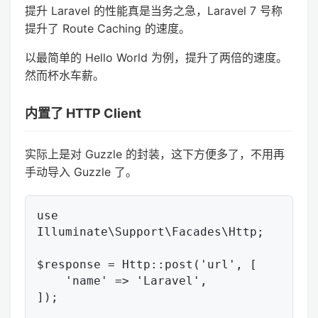
提升 Laravel 的性能真是当务之急，Laravel 7 号称
提升了 Route Caching 的速度。
以最简单的 Hello World 为例，提升了两倍的速度。
然而杯水车薪。
内置了 HTTP Client
实际上是对 Guzzle 的封装，这下方便多了，不用再
手动导入 Guzzle 了。
use 
Illuminate\Support\Facades\Http;

$response = Http::post('url', [

    'name' => 'Laravel',

]);
