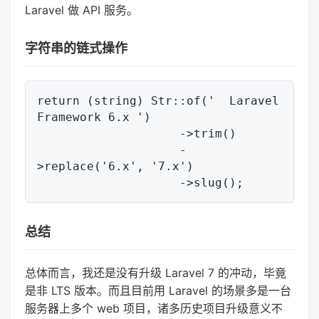
Laravel 做 API 服务。
字符串的链式操作
return (string) Str::of('  Laravel 
Framework 6.x ')

                    ->trim()

                    -
>replace('6.x', '7.x')

总结
总体而言，我还是没有升级 Laravel 7 的冲动，毕竟
是非 LTS 版本。而且目前用 Laravel 的场景多是一台
服务器上多个 web 项目，诸多历史项目升级意义不