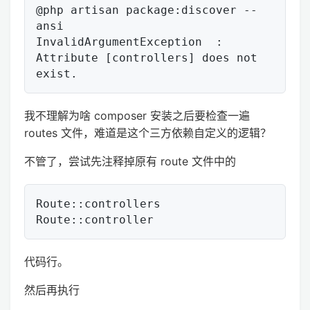
@php artisan package:discover --
ansi

InvalidArgumentException  : 
Attribute [controllers] does not 
我不理解为啥 composer 安装之后要检查一遍
routes 文件，难道是这个三方依赖自定义的逻辑？
不管了，尝试先注释掉原有 route 文件中的
Route::controllers

代码行。
然后再执行