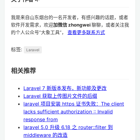
我是来自山东烟台的一名开发者，有感兴趣的话题，或者
软件开发需求，欢迎
加微信 zhongwei
聊聊，或者关注我
的个人公众号“大象工具”，
查看更多联系方式
标签:
Laravel
相关推荐
Laravel 7 新版本发布，新功能及更改
Laravel 获取上传图片文件的后缀
laravel 项目安装 https 证书失败：The client
lacks sufficient authorization :: Invalid
response from
laravel 5.0 升级 6.18 之 router::filter 到
middleware 的改造