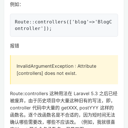
例如：
Route::controllers(['blog'=>'BlogC
报错
InvalidArgumentException : Attribute
[controllers] does not exist.
Route::controllers 这种用法在 Laravel 5.3 之后已经
被废弃，由于历史项目中大量这种旧有的写法，即，
controller 代码中大量的 getXXX, postYYY 这样的
函数名。逐个改函数名是不合适的，因为短时间无法
确认哪些需要改，哪些不应该改。（例如，我就很喜