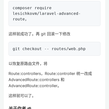
composer require 
lesichkovm/laravel-advanced-
这样就成功了。再 git 回滚一下修改
以恢复原路由文件，将
Route::controllers，Route::controller 统一改成
AdvancedRoute::controllers 和
AdvancedRoute::controller。
这样就可以了。
关于作者 🌱