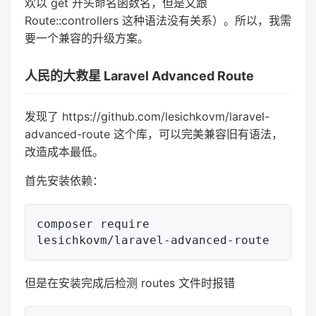
欢以 get 开头命名函数名，但是又跟
Route::controllers 这种语法没有关系）。所以，我需
要一个兼容的升级方案。
人民的大救星 Laravel Advanced Route
发现了 https://github.com/lesichkovm/laravel-
advanced-route 这个库，可以完美兼容旧有语法，
改造成本最低。
首先安装依赖：
composer require 
但是在安装完成后检测 routes 文件时报错