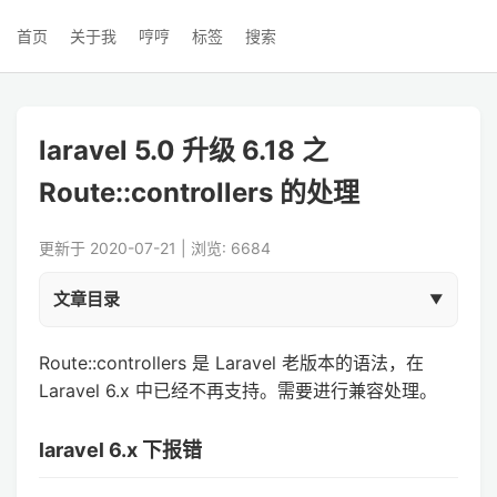
首页
关于我
哼哼
标签
搜索
laravel 5.0 升级 6.18 之
Route::controllers 的处理
更新于 2020-07-21 | 浏览: 6684
文章目录
Route::controllers 是 Laravel 老版本的语法，在
Laravel 6.x 中已经不再支持。需要进行兼容处理。
laravel 6.x 下报错