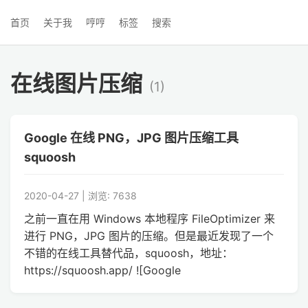
首页
关于我
哼哼
标签
搜索
在线图片压缩
(1)
Google 在线 PNG，JPG 图片压缩工具
squoosh
2020-04-27 | 浏览: 7638
之前一直在用 Windows 本地程序 FileOptimizer 来
进行 PNG，JPG 图片的压缩。但是最近发现了一个
不错的在线工具替代品，squoosh，地址：
https://squoosh.app/ ![Google