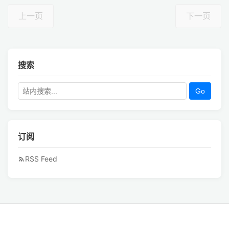
上一页
下一页
搜索
Go
订阅
RSS Feed