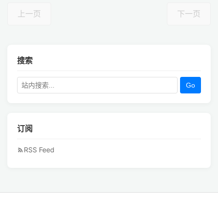
上一页
下一页
搜索
Go
订阅
RSS Feed