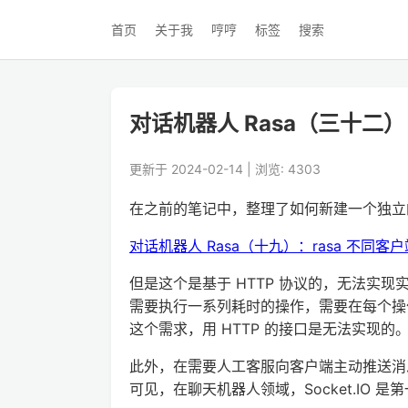
首页
关于我
哼哼
标签
搜索
对话机器人 Rasa（三十二）：新
更新于 2024-02-14 | 浏览: 4303
在之前的笔记中，整理了如何新建一个独立的 
对话机器人 Rasa（十九）：rasa 不同客户端类
但是这个是基于 HTTP 协议的，无法实现实
需要执行一系列耗时的操作，需要在每个操
这个需求，用 HTTP 的接口是无法实现的。而，
此外，在需要人工客服向客户端主动推送消息的
可见，在聊天机器人领域，Socket.IO 是