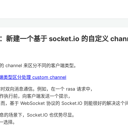
建一个基于 socket.io 的自定义 chann
channel 来区分不同的客户端类型。
型区分处理 custom channel
时双向消息通信。例如，在一个 rasa 请求中，
作执行前，向客户端发送一个提示，
基于 WebSocket 协议的 Socket.IO 则能很好的解决这个
场景下，Socket.IO 也优势尽显。
第一选择。