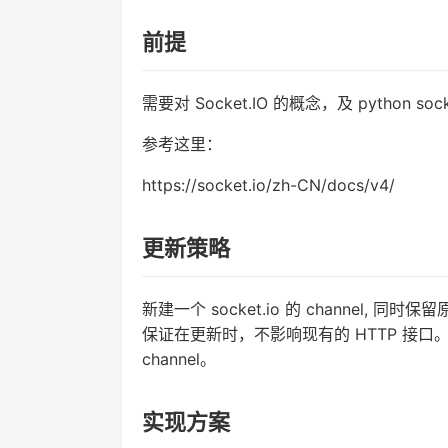
前提
需要对 Socket.IO 的概念，及 python 
参考这里：
https://socket.io/zh-CN/docs/v4/
更新策略
新建一个 socket.io 的 channel, 同时保
保证在更新时，不影响现有的 HTTP 接口。再客
channel。
实现方案