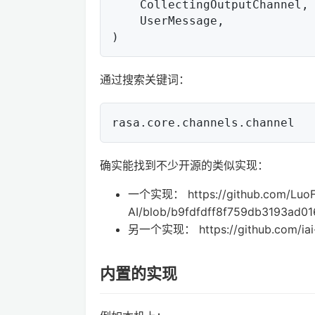
    CollectingOutputChannel,

    UserMessage,

通过搜索关键词：
确实能找到不少开源的类似实现：
一个实现： https://github.com/LuoF
AI/blob/b9fdfdff8f759db3193ad0
另一个实现： https://github.com/iai-
内置的实现